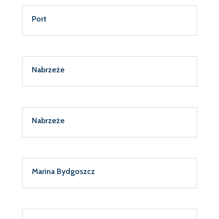
Port
Nabrzeże
Nabrzeże
Marina Bydgoszcz