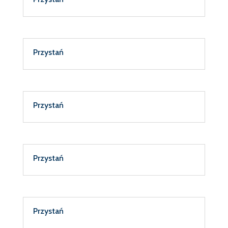
Przystań
Przystań
Przystań
Przystań