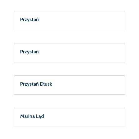
Przystań
Przystań
Przystań Dłusk
Marina Ląd