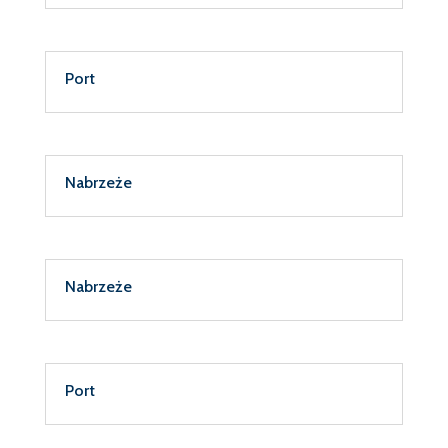
Port
Nabrzeże
Nabrzeże
Port