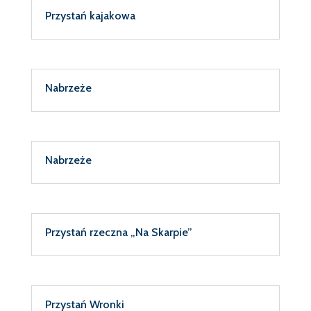
Przystań kajakowa
Nabrzeże
Nabrzeże
Przystań rzeczna „Na Skarpie”
Przystań Wronki