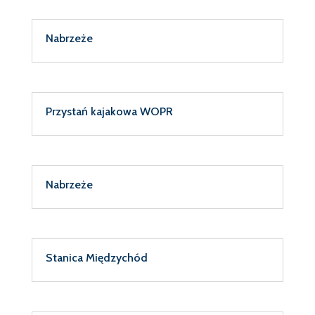
Nabrzeże
Przystań kajakowa WOPR
Nabrzeże
Stanica Międzychód