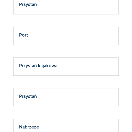
Przystań
Port
Przystań kajakowa
Przystań
Nabrzeże