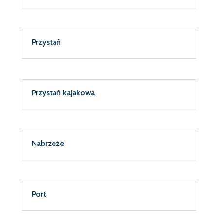
Przystań
Przystań kajakowa
Nabrzeże
Port