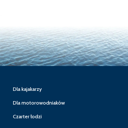
Dla kajakarzy
Dla motorowodniaków
Czarter łodzi