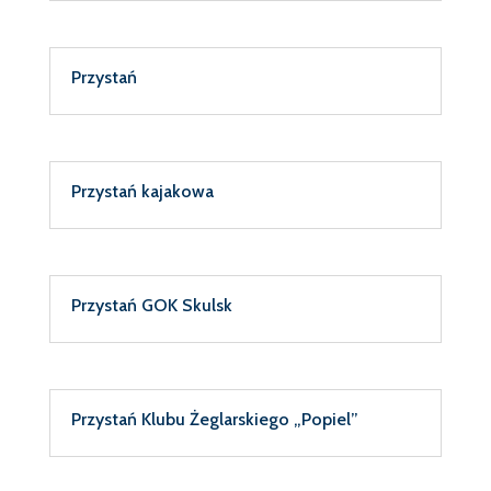
Przystań
Przystań kajakowa
Przystań GOK Skulsk
Przystań Klubu Żeglarskiego „Popiel”