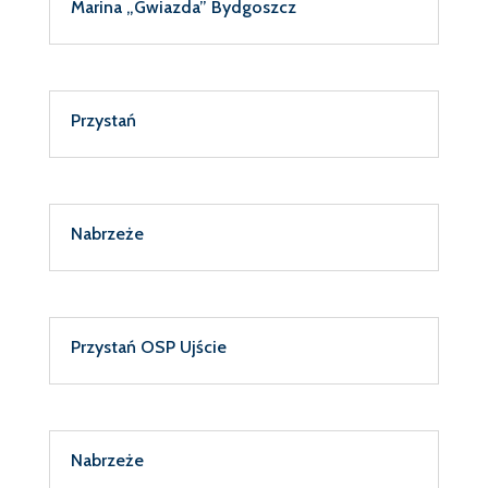
Marina „Gwiazda” Bydgoszcz
Przystań
Nabrzeże
Przystań OSP Ujście
Nabrzeże