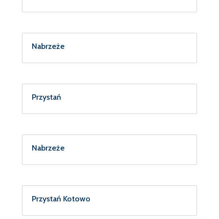
Nabrzeże
Przystań
Nabrzeże
Przystań Kotowo