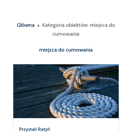
Główna
Kategoria obiektów: miejsca do
E
cumowania
miejsca do cumowania
Przystań Ratyń