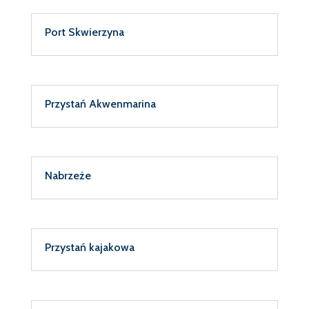
Port Skwierzyna
Przystań Akwenmarina
Nabrzeże
Przystań kajakowa