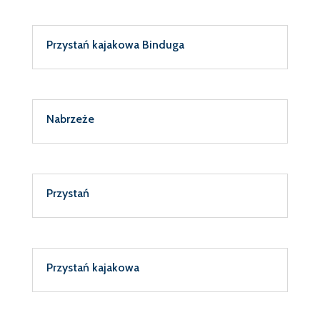
Przystań kajakowa Binduga
Nabrzeże
Przystań
Przystań kajakowa