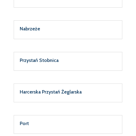
Nabrzeże
Przystań Stobnica
Harcerska Przystań Żeglarska
Port