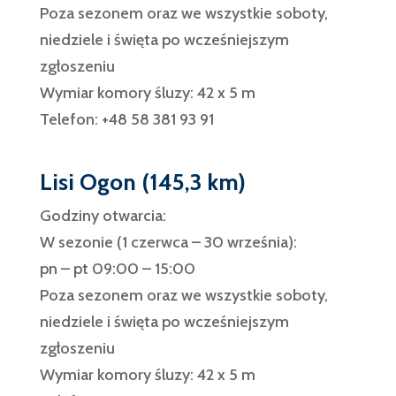
Poza sezonem oraz we wszystkie soboty,
niedziele i święta po wcześniejszym
zgłoszeniu
Wymiar komory śluzy: 42 x 5 m
Telefon: +48 58 381 93 91
Lisi Ogon (145,3 km)
Godziny otwarcia:
W sezonie (1 czerwca – 30 września):
pn – pt 09:00 – 15:00
Poza sezonem oraz we wszystkie soboty,
niedziele i święta po wcześniejszym
zgłoszeniu
Wymiar komory śluzy: 42 x 5 m