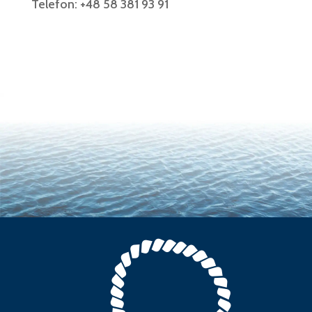
Telefon: +48 58 381 93 91