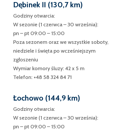
Dębinek II (130,7 km)
Godziny otwarcia:
W sezonie (1 czerwca – 30 września):
pn – pt 09:00 – 15:00
Poza sezonem oraz we wszystkie soboty,
niedziele i święta po wcześniejszym
zgłoszeniu
Wymiar komory śluzy: 42 x 5 m
Telefon: +48 58 324 84 71
Łochowo (144,9 km)
Godziny otwarcia:
W sezonie (1 czerwca – 30 września):
pn – pt 09:00 – 15:00