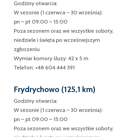
Godziny otwarcia:
W sezonie (1 czerwca – 30 września):
pn – pt 09:00 – 15:00
Poza sezonem oraz we wszystkie soboty,
niedziele i święta po wcześniejszym
zgłoszeniu
Wymiar komory śluzy: 42 x 5 m
Telefon: +48 604 444 391
Frydrychowo (125,1 km)
Godziny otwarcia:
W sezonie (1 czerwca – 30 września):
pn – pt 09:00 – 15:00
Poza sezonem oraz we wszystkie soboty,