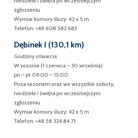
niedziele i święta po wcześniejszym
zgłoszeniu
Wymiar komory śluzy: 42 x 5 m
Telefon: +48 608 582 683
Dębinek I (130,1 km)
Godziny otwarcia:
W sezonie (1 czerwca – 30 września):
pn – pt 09:00 – 15:00
Poza sezonem oraz we wszystkie soboty,
niedziele i święta po wcześniejszym
zgłoszeniu
Wymiar komory śluzy: 42 x 5 m
Telefon: +48 58 324 84 71