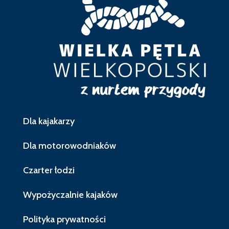
Dla kajakarzy
Dla motorowodniaków
Czarter łodzi
Wypożyczalnie kajaków
Polityka prywatności