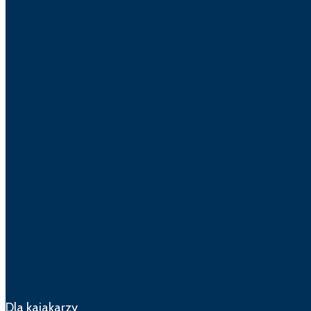
Dla kajakarzy