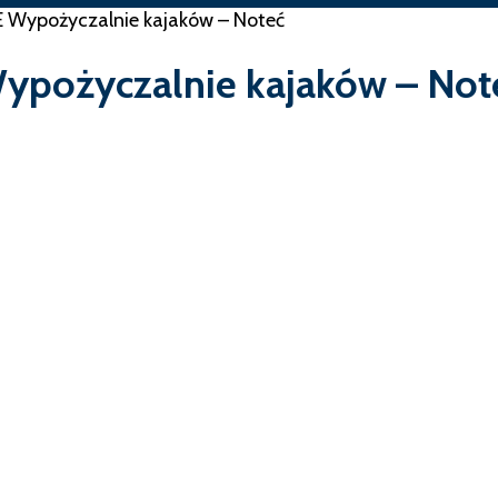
E
Wypożyczalnie kajaków – Noteć
ypożyczalnie kajaków – Not