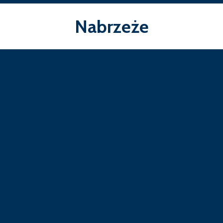
Nabrzeże