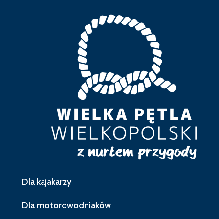
Dla kajakarzy
Dla motorowodniaków