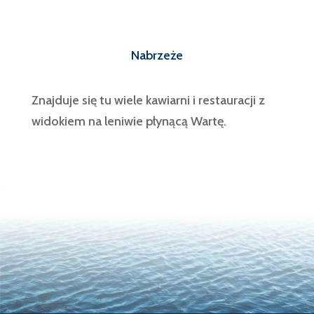
Nabrzeże
Znajduje się tu wiele kawiarni i restauracji z
widokiem na leniwie płynącą Wartę.