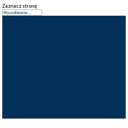
Zaznacz stronę