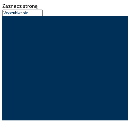
Zaznacz stronę