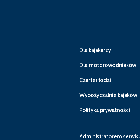
Dla kajakarzy
Dla motorowodniaków
Czarter łodzi
Wypożyczalnie kajaków
Polityka prywatności
Administratorem serwisu