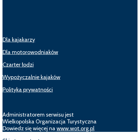
Dla kajakarzy
Dla motorowodniaków
Czarter łodzi
Wypożyczalnie kajaków
Polityka prywatności
Administratorem serwisu jest
Wielkopolska Organizacja Turystyczna
Dowiedz się więcej na
www.wot.org.pl