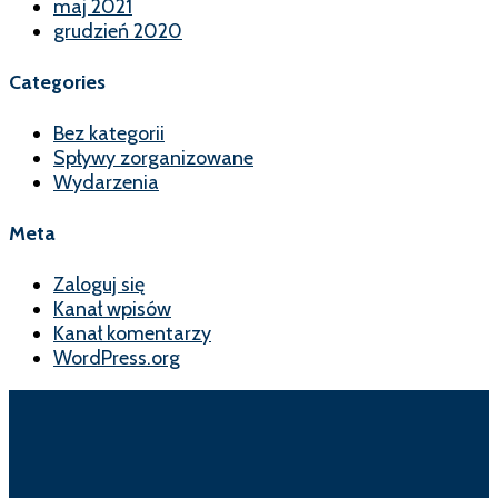
maj 2021
grudzień 2020
Categories
Bez kategorii
Spływy zorganizowane
Wydarzenia
Meta
Zaloguj się
Kanał wpisów
Kanał komentarzy
WordPress.org