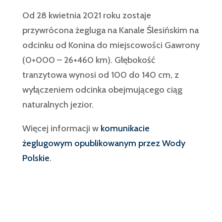
Od 28 kwietnia 2021 roku zostaje
przywrócona żegluga na Kanale Ślesińskim na
odcinku od Konina do miejscowości Gawrony
(0+000 – 26+460 km). Głębokość
tranzytowa wynosi od 100 do 140 cm, z
wyłączeniem odcinka obejmującego ciąg
naturalnych jezior.
Więcej informacji w
komunikacie
żeglugowym opublikowanym przez Wody
Polskie
.