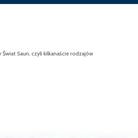
Świat Saun, czyli kilkanaście rodzajów