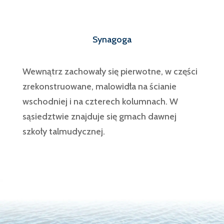
Synagoga
Wewnątrz zachowały się pierwotne, w części
zrekonstruowane, malowidła na ścianie
wschodniej i na czterech kolumnach. W
sąsiedztwie znajduje się gmach dawnej
szkoły talmudycznej.