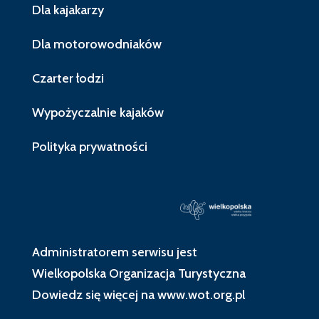
Dla kajakarzy
Dla motorowodniaków
Czarter łodzi
Wypożyczalnie kajaków
Polityka prywatności
Administratorem serwisu jest
Wielkopolska Organizacja Turystyczna
Dowiedz się więcej na
www.wot.org.pl