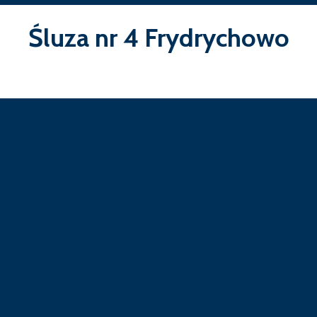
Śluza nr 4 Frydrychowo