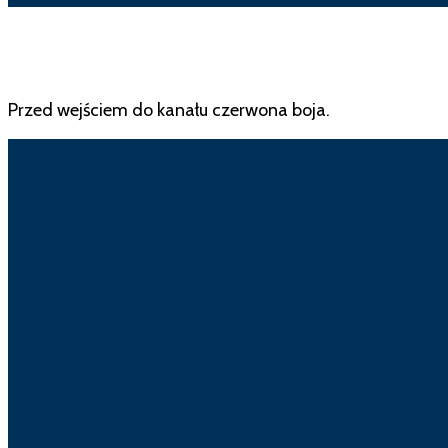
Przed wejściem do kanału czerwona boja.