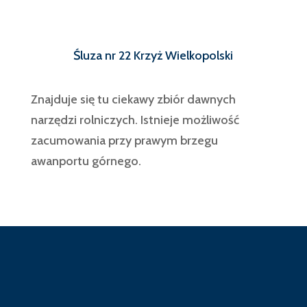
Śluza nr 22 Krzyż Wielkopolski
Znajduje się tu ciekawy zbiór dawnych
narzędzi rolniczych. Istnieje możliwość
zacumowania przy prawym brzegu
awanportu górnego.