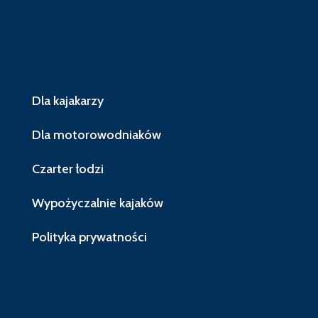
Dla kajakarzy
Dla motorowodniaków
Czarter łodzi
Wypożyczalnie kajaków
Polityka prywatności