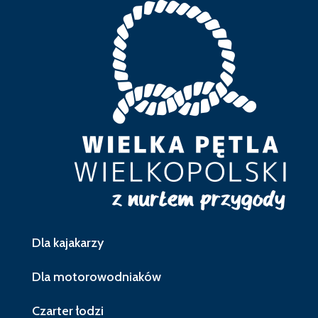
Dla kajakarzy
Dla motorowodniaków
Czarter łodzi