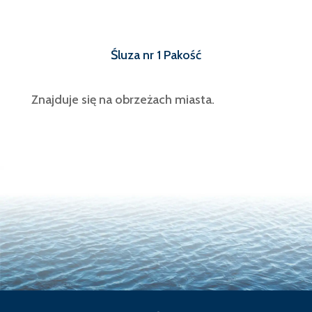
Śluza nr 1 Pakość
Znajduje się na obrzeżach miasta.