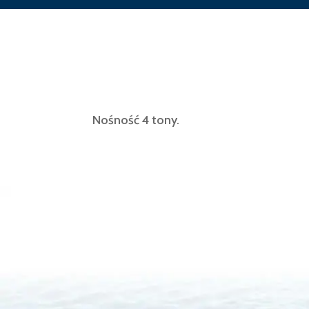
Nośność 4 tony.