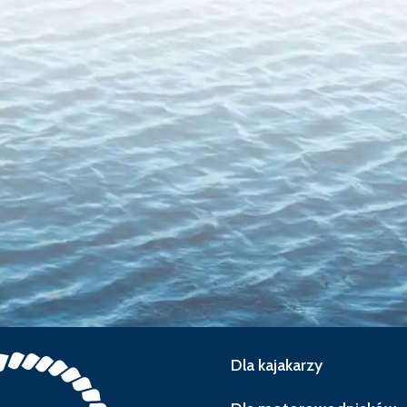
Dla kajakarzy