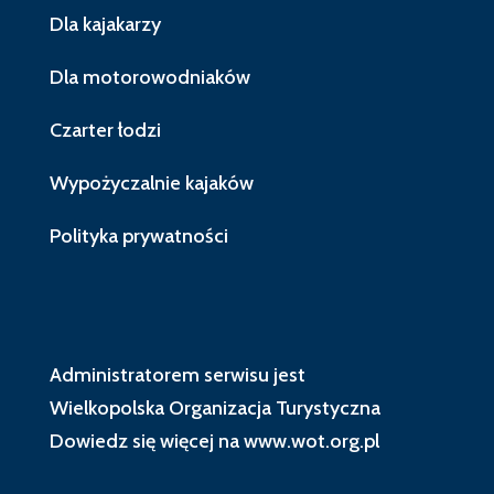
Dla kajakarzy
Dla motorowodniaków
Czarter łodzi
Wypożyczalnie kajaków
Polityka prywatności
Administratorem serwisu jest
Wielkopolska Organizacja Turystyczna
Dowiedz się więcej na
www.wot.org.pl