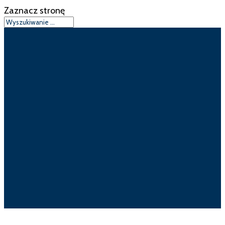
Zaznacz stronę