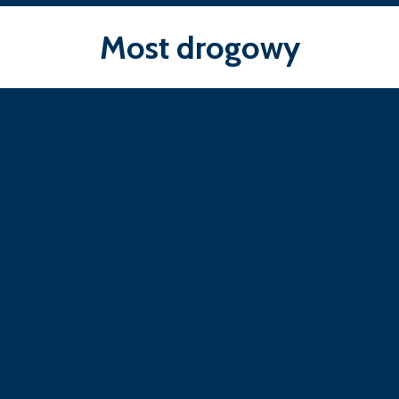
Most drogowy