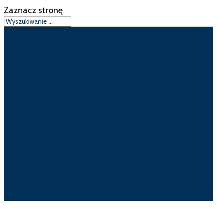
Zaznacz stronę