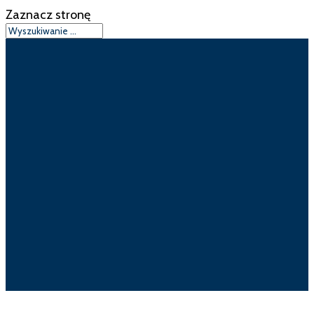
Zaznacz stronę