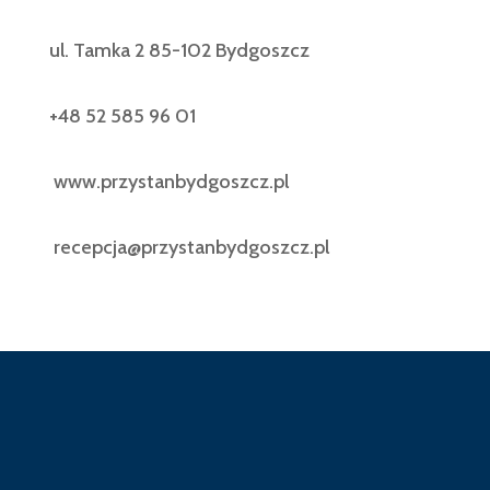
ul. Tamka 2 85-102 Bydgoszcz
+48 52 585 96 01
www.przystanbydgoszcz.pl
recepcja@przystanbydgoszcz.pl