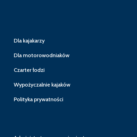
Dla kajakarzy
Dla motorowodniaków
Czarter łodzi
Wypożyczalnie kajaków
Polityka prywatności