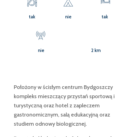
tak
nie
tak
nie
2 km
Położony w ścisłym centrum Bydgoszczy
kompleks mieszczący przystań sportową i
turystyczną oraz hotel z zapleczem
gastronomicznym, salą edukacyjną oraz
studiem odnowy biologicznej.