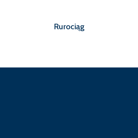
Rurociąg