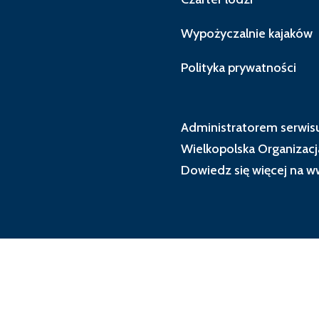
Wypożyczalnie kajaków
Polityka prywatności
Administratorem serwisu
Wielkopolska Organizacj
Dowiedz się więcej na
ww