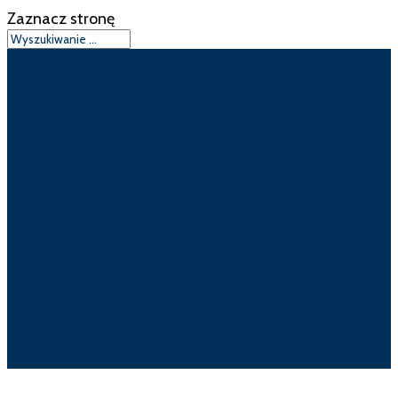
Zaznacz stronę