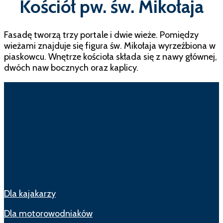
Kościół pw. św. Mikołaja
Fasadę tworzą trzy portale i dwie wieże. Pomiędzy
wieżami znajduje się figura św. Mikołaja wyrzeźbiona w
piaskowcu. Wnętrze kościoła składa się z nawy głównej,
dwóch naw bocznych oraz kaplicy.
Dla kajakarzy
Dla motorowodniaków