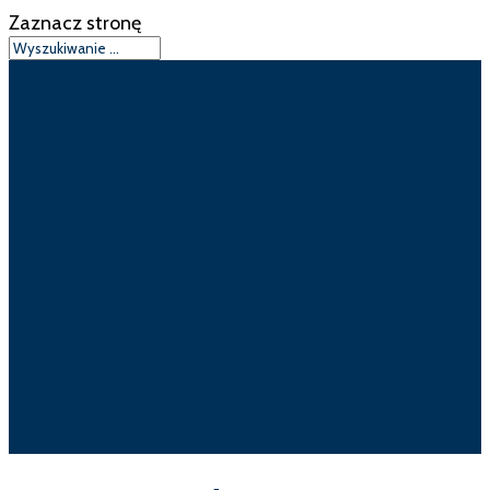
Zaznacz stronę