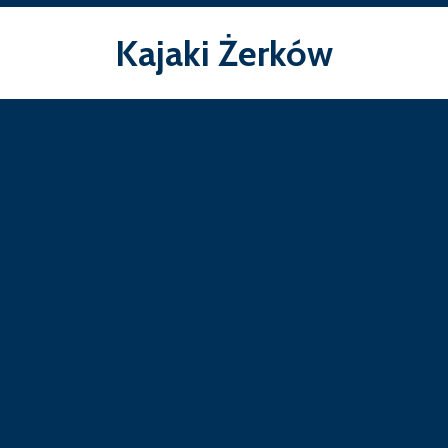
Kajaki Żerków