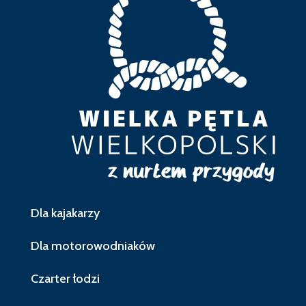
Dla kajakarzy
Dla motorowodniaków
Czarter łodzi